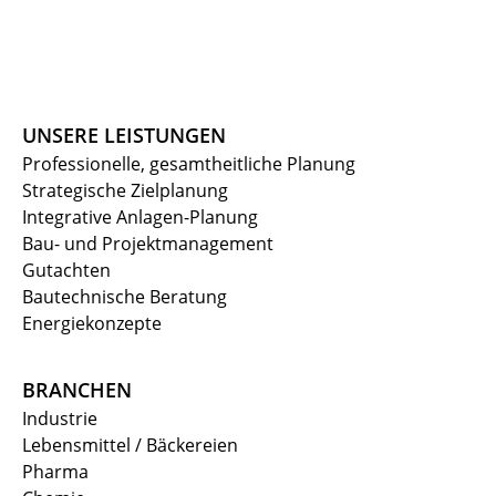
UNSERE LEISTUNGEN
Professionelle, gesamtheitliche Planung
Strategische Zielplanung
Integrative Anlagen-Planung
Bau- und Projektmanagement
Gutachten
Bautechnische Beratung
Energiekonzepte
BRANCHEN
Industrie
Lebensmittel / Bäckereien
Pharma