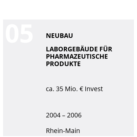
0
NEUBAU
LABORGEBÄUDE FÜR
PHARMAZEUTISCHE
PRODUKTE
ca. 35 Mio. € Invest
2004 – 2006
Rhein-Main