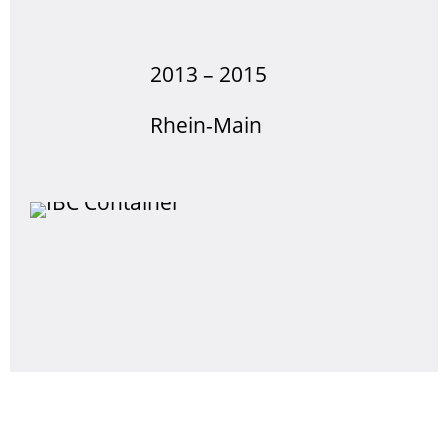
2013 – 2015
Rhein-Main