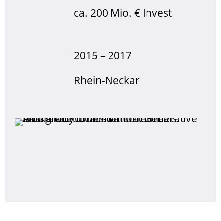
ca. 200 Mio. € Invest
2015 – 2017
Rhein-Neckar