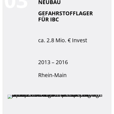
NEUBAU
GEFAHRSTOFFLAGER
FÜR IBC
ca. 2.8 Mio. € Invest
2013 – 2016
Rhein-Main