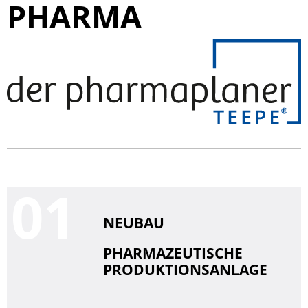
PHARMA
0
NEUBAU
PHARMAZEUTISCHE
PRODUKTIONSANLAGE