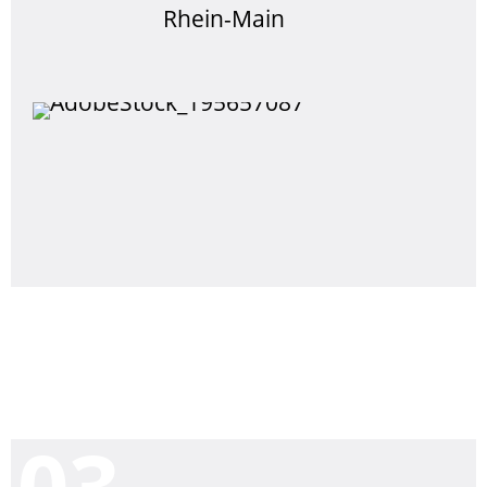
Rhein-Main
0