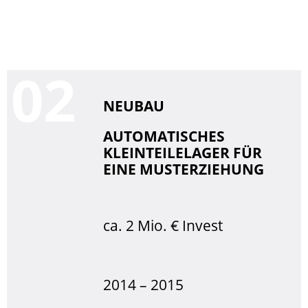
0
NEUBAU
AUTOMATISCHES
KLEINTEILELAGER FÜR
EINE MUSTERZIEHUNG
ca. 2 Mio. € Invest
2014 – 2015