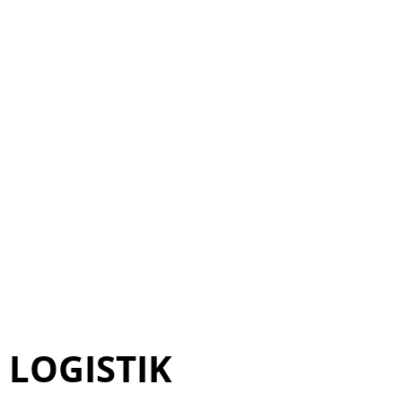
LOGISTIK