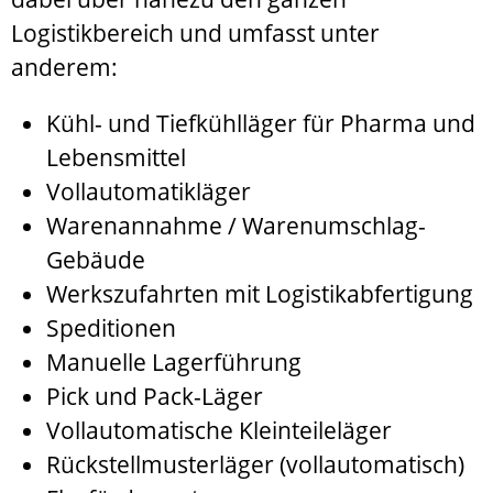
Logistikbereich und umfasst unter
anderem:
Kühl- und Tiefkühlläger für Pharma und
Lebensmittel
Vollautomatikläger
Warenannahme / Warenumschlag-
Gebäude
Werkszufahrten mit Logistikabfertigung
Speditionen
Manuelle Lagerführung
Pick und Pack-Läger
Vollautomatische Kleinteileläger
Rückstellmusterläger (vollautomatisch)