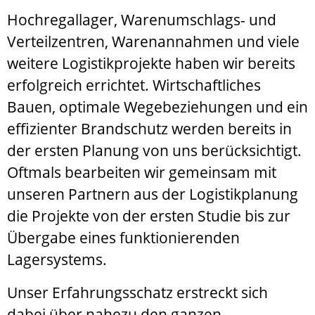
Hochregallager, Warenumschlags- und
Verteilzentren, Warenannahmen und viele
weitere Logistikprojekte haben wir bereits
erfolgreich errichtet. Wirtschaftliches
Bauen, optimale Wegebeziehungen und ein
effizienter Brandschutz werden bereits in
der ersten Planung von uns berücksichtigt.
Oftmals bearbeiten wir gemeinsam mit
unseren Partnern aus der Logistikplanung
die Projekte von der ersten Studie bis zur
Übergabe eines funktionierenden
Lagersystems.
Unser Erfahrungsschatz erstreckt sich
dabei über nahezu den ganzen