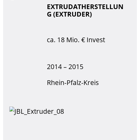
EXTRUDATHERSTELLUN
G (EXTRUDER)
ca. 18 Mio. € Invest
2014 – 2015
Rhein-Pfalz-Kreis