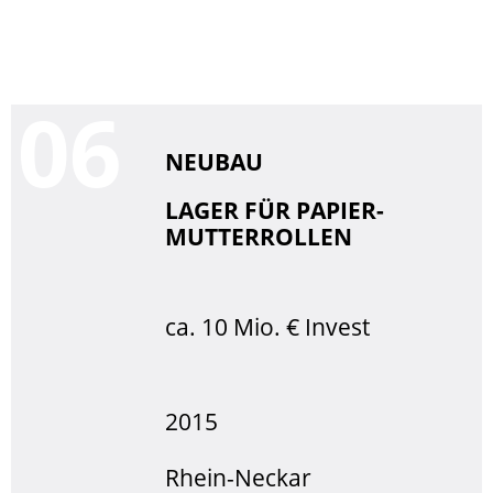
0
NEUBAU
LAGER FÜR PAPIER-
MUTTERROLLEN
ca. 10 Mio. € Invest
2015
Rhein-Neckar