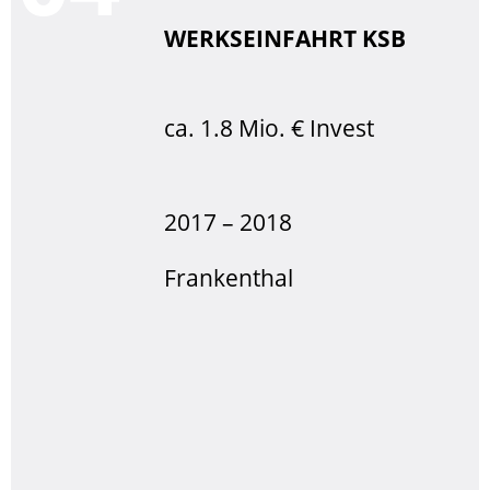
WERKSEINFAHRT KSB
ca. 1.8 Mio. € Invest
2017 – 2018
Frankenthal