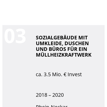
0
SOZIALGEBÄUDE MIT
UMKLEIDE, DUSCHEN
UND BÜROS FÜR EIN
MÜLLHEIZKRAFTWERK
ca. 3.5 Mio. € Invest
2018 – 2020