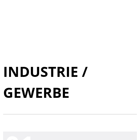
INDUSTRIE /
GEWERBE