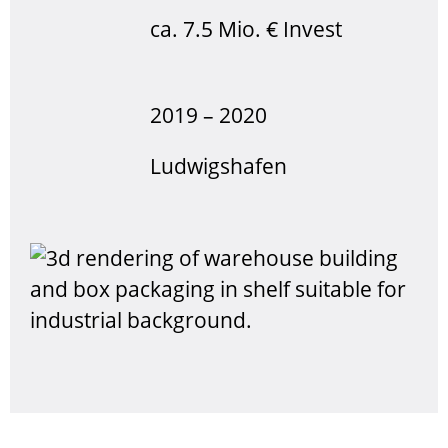
ca. 7.5 Mio. € Invest
2019 – 2020
Ludwigshafen