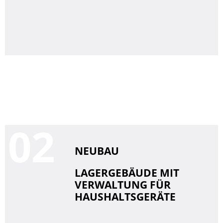
0
NEUBAU
LAGERGEBÄUDE MIT
VERWALTUNG FÜR
HAUSHALTSGERÄTE