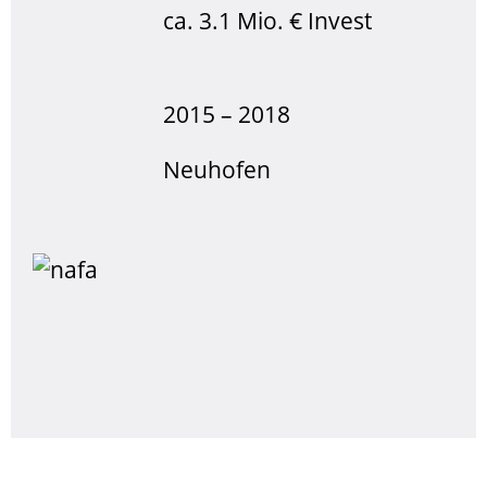
ca. 3.1 Mio. € Invest
2015 – 2018
Neuhofen