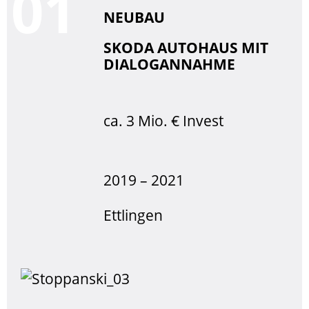
0
NEUBAU
SKODA AUTOHAUS MIT
DIALOGANNAHME
ca. 3 Mio. € Invest
2019 – 2021
Ettlingen