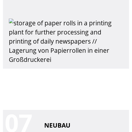
0
NEUBAU