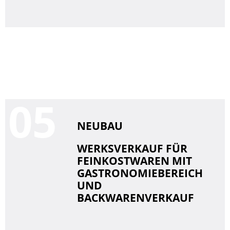
0
NEUBAU
WERKSVERKAUF FÜR
FEINKOSTWAREN MIT
GASTRONOMIEBEREICH
UND
BACKWARENVERKAUF