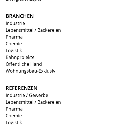
BRANCHEN
Industrie
Lebensmittel / Bäckereien
Pharma
Chemie
Logistik
Bahnprojekte
Öffentliche Hand
Wohnungsbau-Exklusiv
REFERENZEN
Industrie / Gewerbe
Lebensmittel / Bäckereien
Pharma
Chemie
Logistik