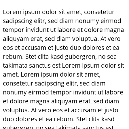
Lorem ipsum dolor sit amet, consetetur
sadipscing elitr, sed diam nonumy eirmod
tempor invidunt ut labore et dolore magna
aliquyam erat, sed diam voluptua. At vero
eos et accusam et justo duo dolores et ea
rebum. Stet clita kasd gubergren, no sea
takimata sanctus est Lorem ipsum dolor sit
amet. Lorem ipsum dolor sit amet,
consetetur sadipscing elitr, sed diam
nonumy eirmod tempor invidunt ut labore
et dolore magna aliquyam erat, sed diam
voluptua. At vero eos et accusam et justo
duo dolores et ea rebum. Stet clita kasd
gubergren, no sea takimata sanctus est