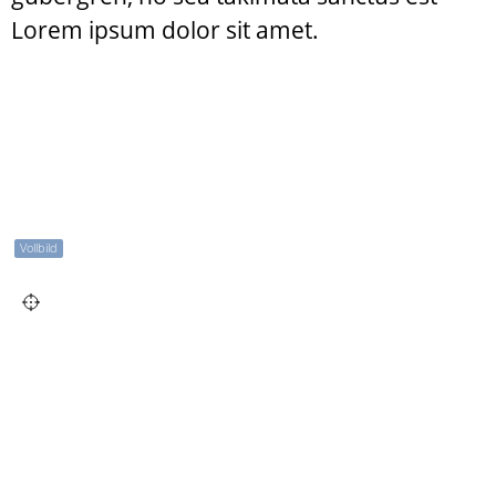
Lorem ipsum dolor sit amet.
Vollbild