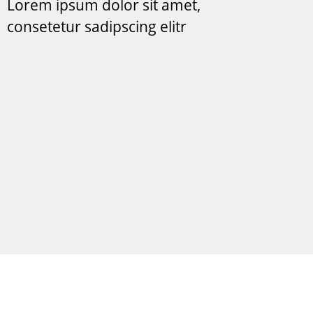
Lorem ipsum dolor sit amet,
consetetur sadipscing elitr